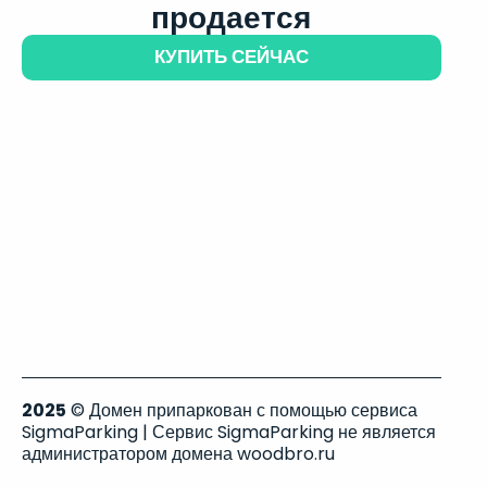
продается
КУПИТЬ СЕЙЧАС
2025
© Домен припаркован с помощью сервиса
SigmaParking | Сервис SigmaParking не является
администратором домена woodbro.ru