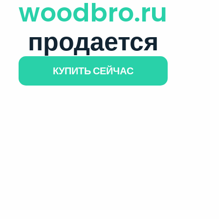
woodbro.ru
продается
КУПИТЬ СЕЙЧАС