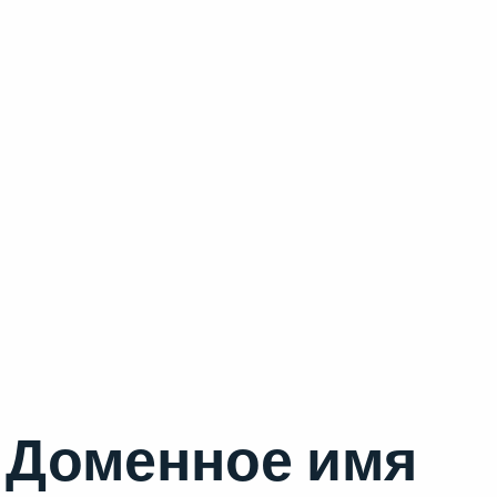
Доменное имя