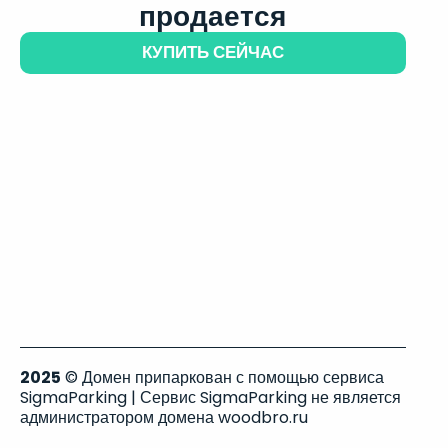
продается
КУПИТЬ СЕЙЧАС
2025
© Домен припаркован с помощью сервиса
SigmaParking | Сервис SigmaParking не является
администратором домена woodbro.ru