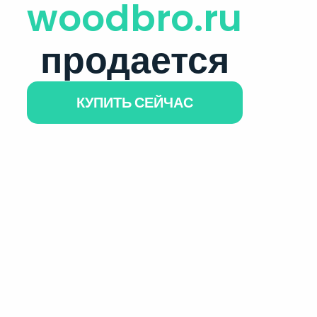
woodbro.ru
продается
КУПИТЬ СЕЙЧАС