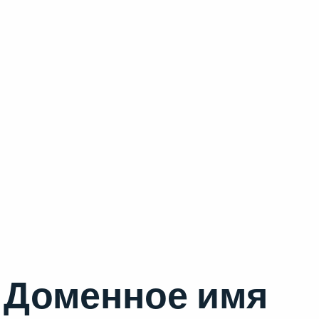
Доменное имя