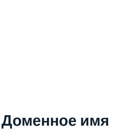
Доменное имя