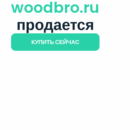
woodbro.ru
продается
КУПИТЬ СЕЙЧАС