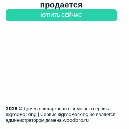
продается
КУПИТЬ СЕЙЧАС
2025
© Домен припаркован с помощью сервиса
SigmaParking | Сервис SigmaParking не является
администратором домена woodbro.ru