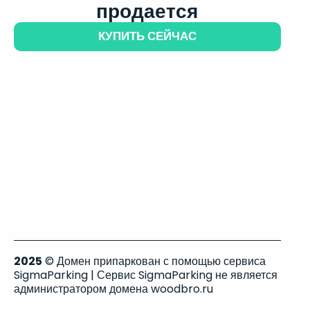
продается
КУПИТЬ СЕЙЧАС
2025
© Домен припаркован с помощью сервиса
SigmaParking | Сервис SigmaParking не является
администратором домена woodbro.ru