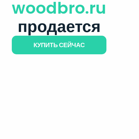
woodbro.ru
продается
КУПИТЬ СЕЙЧАС