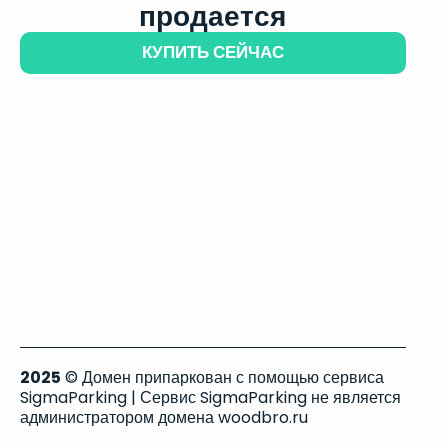
продается
КУПИТЬ СЕЙЧАС
2025
© Домен припаркован с помощью сервиса
SigmaParking | Сервис SigmaParking не является
администратором домена woodbro.ru