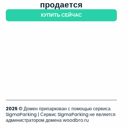
продается
КУПИТЬ СЕЙЧАС
2025
© Домен припаркован с помощью сервиса
SigmaParking | Сервис SigmaParking не является
администратором домена woodbro.ru