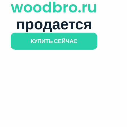
woodbro.ru
продается
КУПИТЬ СЕЙЧАС