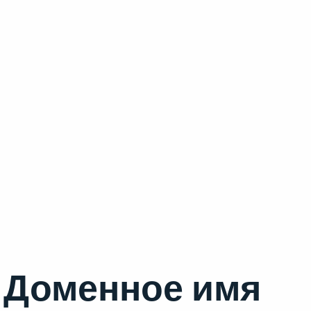
Доменное имя