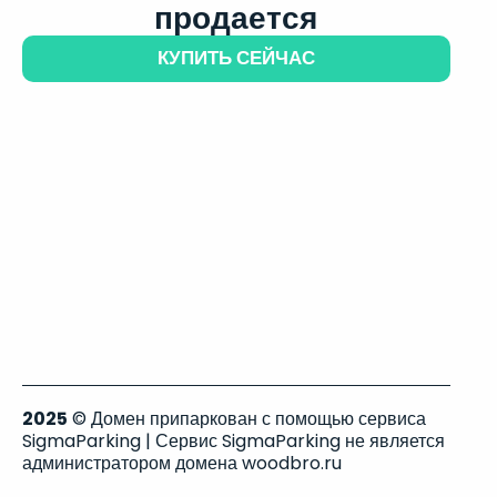
продается
КУПИТЬ СЕЙЧАС
2025
© Домен припаркован с помощью сервиса
SigmaParking | Сервис SigmaParking не является
администратором домена woodbro.ru